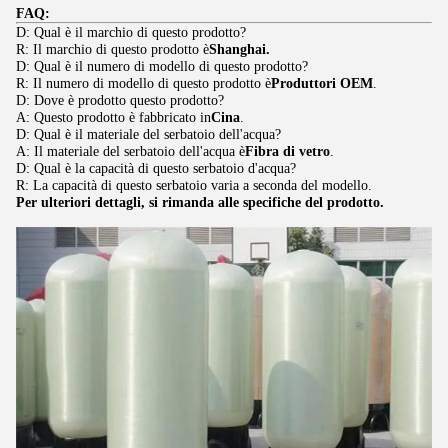
FAQ:
D: Qual è il marchio di questo prodotto?
R: Il marchio di questo prodotto è
Shanghai.
D: Qual è il numero di modello di questo prodotto?
R: Il numero di modello di questo prodotto è
Produttori OEM
.
D: Dove è prodotto questo prodotto?
A: Questo prodotto è fabbricato in
Cina
.
D: Qual è il materiale del serbatoio dell'acqua?
A: Il materiale del serbatoio dell'acqua è
Fibra di vetro
.
D: Qual è la capacità di questo serbatoio d'acqua?
R: La capacità di questo serbatoio varia a seconda del modello.
Per ulteriori dettagli, si rimanda alle specifiche del prodotto.