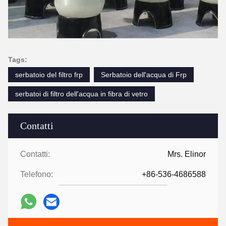
Tags:
serbatoio del filtro frp
Serbatoio dell'acqua di Frp
serbatoi di filtro dell'acqua in fibra di vetro
Contatti
Contatti:
Mrs. Elinor
Telefono:
+86-536-4686588