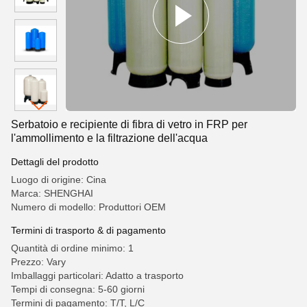
Serbatoio e recipiente di fibra di vetro in FRP per
l'ammollimento e la filtrazione dell'acqua
Dettagli del prodotto
Luogo di origine: Cina
Marca: SHENGHAI
Numero di modello: Produttori OEM
Termini di trasporto & di pagamento
Quantità di ordine minimo: 1
Prezzo: Vary
Imballaggi particolari: Adatto a trasporto
Tempi di consegna: 5-60 giorni
Termini di pagamento: T/T, L/C