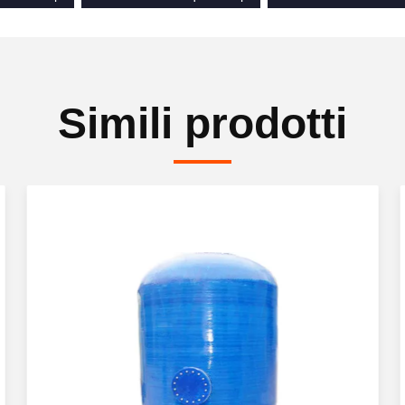
Simili prodotti