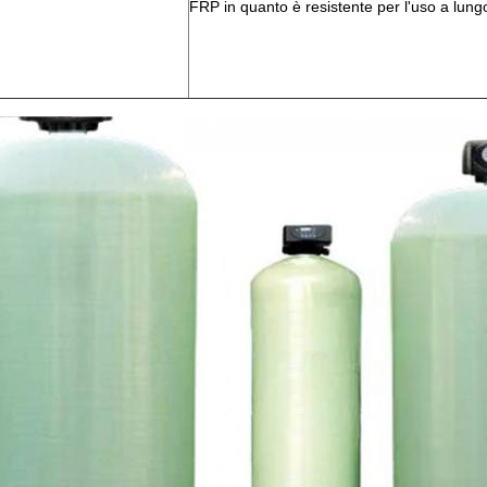
FRP in quanto è resistente per l'uso a lung