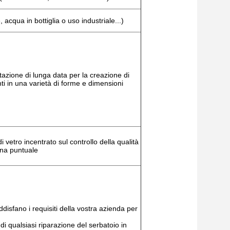
acqua in bottiglia o uso industriale...)
azione di lunga data per la creazione di
enti in una varietà di forme e dimensioni
 vetro incentrato sul controllo della qualità
na puntuale
ddisfano i requisiti della vostra azienda per
i qualsiasi riparazione del serbatoio in