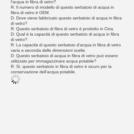
l'acqua in fibra di vetro?
R: Il numero di modello di questo serbatoio di acqua in
fibra di vetro è OEM.
D: Dove viene fabbricato questo serbatoio di acqua in fibra
di vetro?
R: Questo serbatoio di fibra di vetro è prodotto in Cina.
D: Qual è la capacità di questo serbatoio di acqua in fibra
di vetro?
R: La capacità di questo serbatoio d'acqua in fibra di vetro
varia a seconda delle dimensioni scelte.
D: Questo serbatoio di acqua in fibra di vetro può essere
utilizzato per immagazzinare acqua potabile?
R: Sì, questo serbatoio in fibra di vetro è sicuro per la
conservazione dell'acqua potabile.