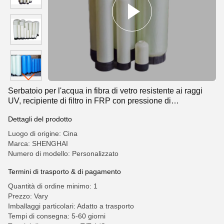
Serbatoio per l'acqua in fibra di vetro resistente ai raggi
UV, recipiente di filtro in FRP con pressione di
funzionamento di 150 psi
Dettagli del prodotto
Luogo di origine: Cina
Marca: SHENGHAI
Numero di modello: Personalizzato
Termini di trasporto & di pagamento
Quantità di ordine minimo: 1
Prezzo: Vary
Imballaggi particolari: Adatto a trasporto
Tempi di consegna: 5-60 giorni