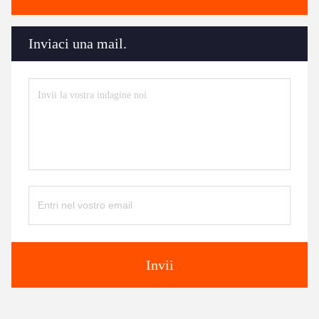
Inviaci una mail.
Invii