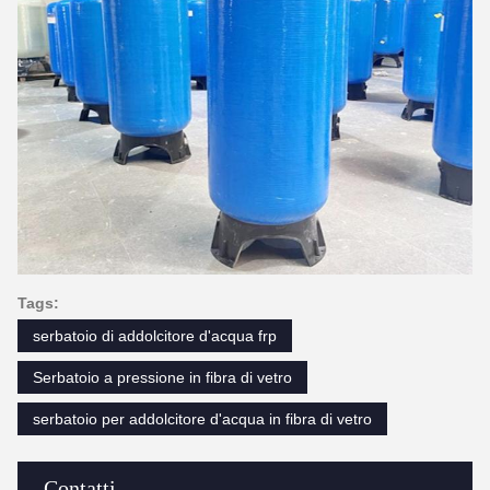
Tags:
serbatoio di addolcitore d'acqua frp
Serbatoio a pressione in fibra di vetro
serbatoio per addolcitore d'acqua in fibra di vetro
Contatti