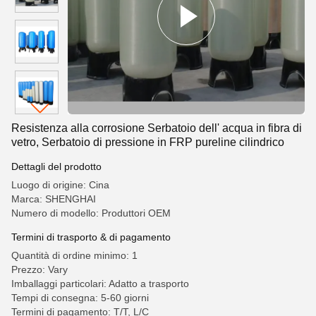
Resistenza alla corrosione Serbatoio dell' acqua in fibra di
vetro, Serbatoio di pressione in FRP pureline cilindrico
Dettagli del prodotto
Luogo di origine: Cina
Marca: SHENGHAI
Numero di modello: Produttori OEM
Termini di trasporto & di pagamento
Quantità di ordine minimo: 1
Prezzo: Vary
Imballaggi particolari: Adatto a trasporto
Tempi di consegna: 5-60 giorni
Termini di pagamento: T/T, L/C