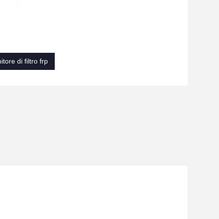
tore di filtro frp