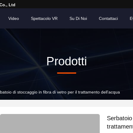
Co., Ltd
Video
Spettacolo VR
Su Di Noi
Contattaci
E
Prodotti
batoio di stoccaggio in fibra di vetro per il trattamento dell'acqua
Serbatoio 
trattamen