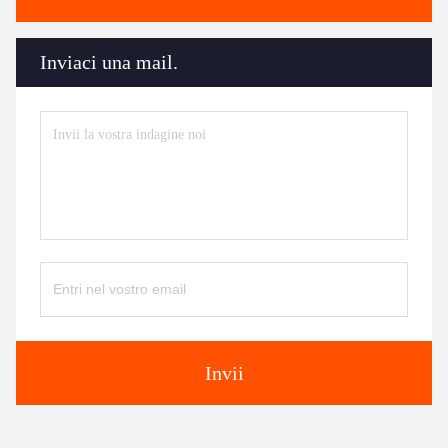
Inviaci una mail.
Invii