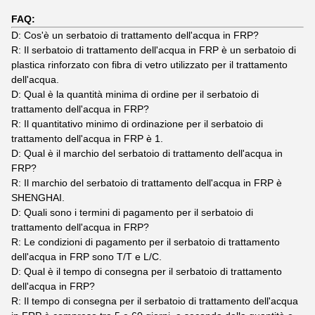
FAQ:
D: Cos'è un serbatoio di trattamento dell'acqua in FRP?
R: Il serbatoio di trattamento dell'acqua in FRP è un serbatoio di
plastica rinforzato con fibra di vetro utilizzato per il trattamento
dell'acqua.
D: Qual è la quantità minima di ordine per il serbatoio di
trattamento dell'acqua in FRP?
R: Il quantitativo minimo di ordinazione per il serbatoio di
trattamento dell'acqua in FRP è 1.
D: Qual è il marchio del serbatoio di trattamento dell'acqua in
FRP?
R: Il marchio del serbatoio di trattamento dell'acqua in FRP è
SHENGHAI.
D: Quali sono i termini di pagamento per il serbatoio di
trattamento dell'acqua in FRP?
R: Le condizioni di pagamento per il serbatoio di trattamento
dell'acqua in FRP sono T/T e L/C.
D: Qual è il tempo di consegna per il serbatoio di trattamento
dell'acqua in FRP?
R: Il tempo di consegna per il serbatoio di trattamento dell'acqua