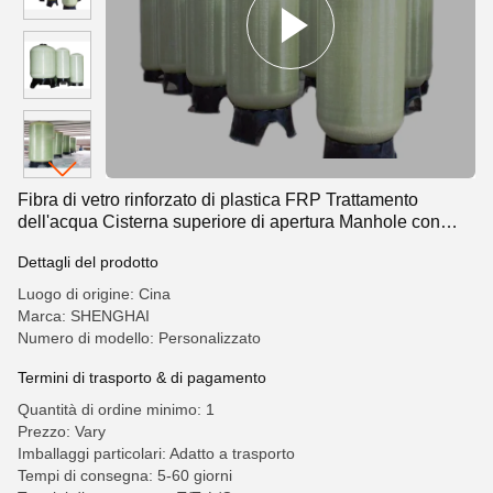
Fibra di vetro rinforzato di plastica FRP Trattamento
dell'acqua Cisterna superiore di apertura Manhole con
coperchio
Dettagli del prodotto
Luogo di origine: Cina
Marca: SHENGHAI
Numero di modello: Personalizzato
Termini di trasporto & di pagamento
Quantità di ordine minimo: 1
Prezzo: Vary
Imballaggi particolari: Adatto a trasporto
Tempi di consegna: 5-60 giorni