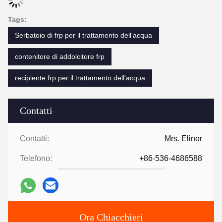
Tags:
Serbatoio di frp per il trattamento dell'acqua
contenitore di addolcitore frp
recipiente frp per il trattamento dell'acqua
Contatti
Contatti:
Mrs. Elinor
Telefono:
+86-536-4686588
Ora Chiacchieri