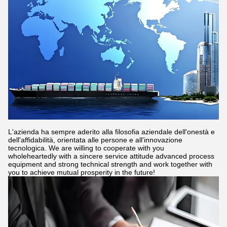
L'azienda ha sempre aderito alla filosofia aziendale dell'onestà e
dell'affidabilità, orientata alle persone e all'innovazione
tecnologica. We are willing to cooperate with you
wholeheartedly with a sincere service attitude advanced process
equipment and strong technical strength and work together with
you to achieve mutual prosperity in the future!