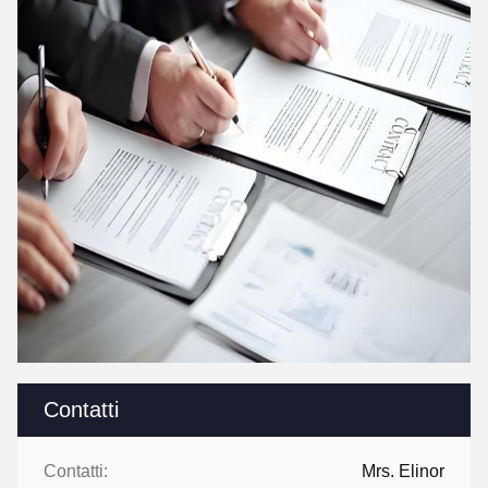
Contatti
Contatti:
Mrs. Elinor